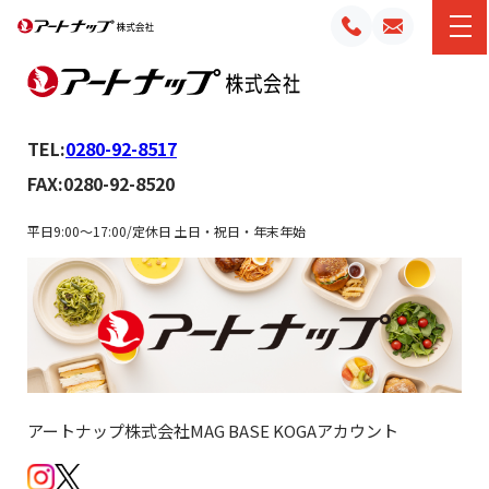
TEL:
0280-92-8517
FAX:0280-92-8520
平日9:00～17:00/定休日 土日・祝日・年末年始
アートナップ株式会社MAG BASE KOGAアカウント