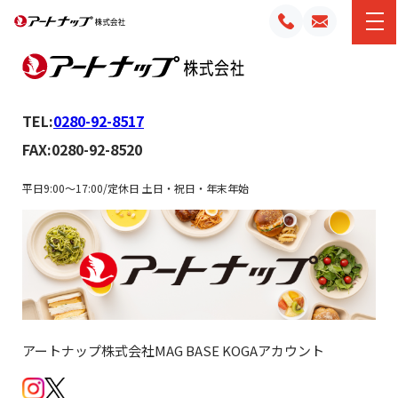
TEL:
0280-92-8517
FAX:0280-92-8520
平日9:00～17:00/定休日 土日・祝日・年末年始
アートナップ株式会社MAG BASE KOGAアカウント