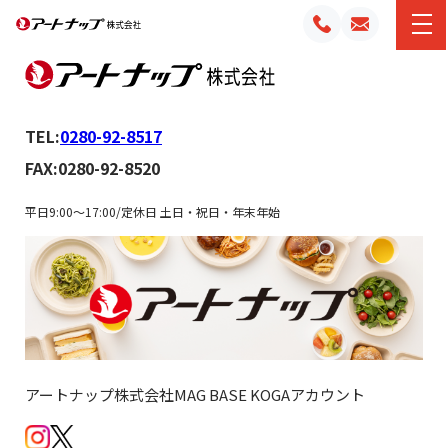
TEL:
0280-92-8517
FAX:0280-92-8520
平日9:00～17:00/定休日 土日・祝日・年末年始
アートナップ株式会社MAG BASE KOGAアカウント