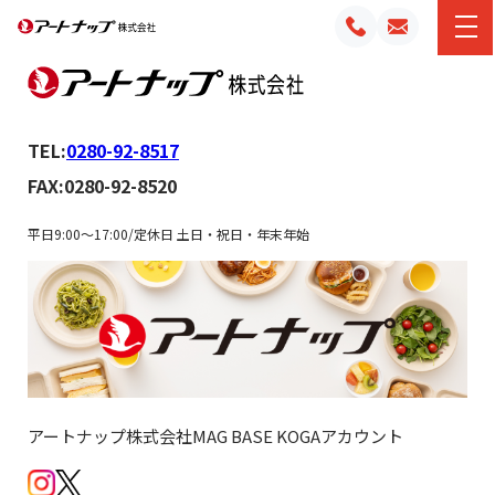
TEL:
0280-92-8517
FAX:0280-92-8520
平日9:00～17:00/定休日 土日・祝日・年末年始
アートナップ株式会社MAG BASE KOGAアカウント