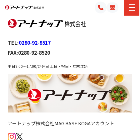
TEL:
0280-92-8517
FAX:0280-92-8520
平日9:00～17:00/定休日 土日・祝日・年末年始
アートナップ株式会社MAG BASE KOGAアカウント