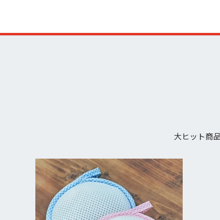
大ヒット商