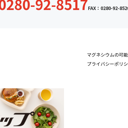
0280-92-8517
FAX：0280-92-852
マグネシウムの可能
プライバシーポリシ