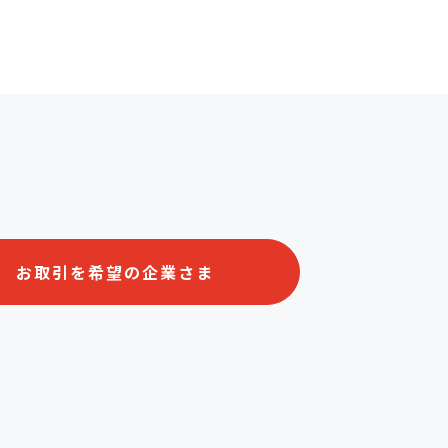
お取引を希望の企業さま