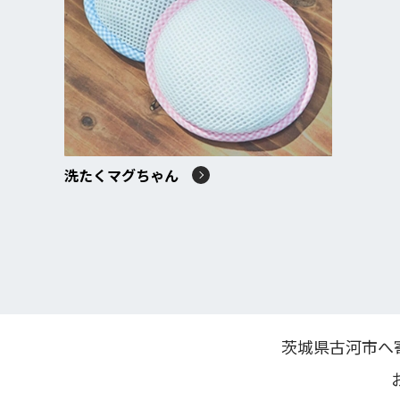
洗たくマグちゃん
茨城県古河市へ