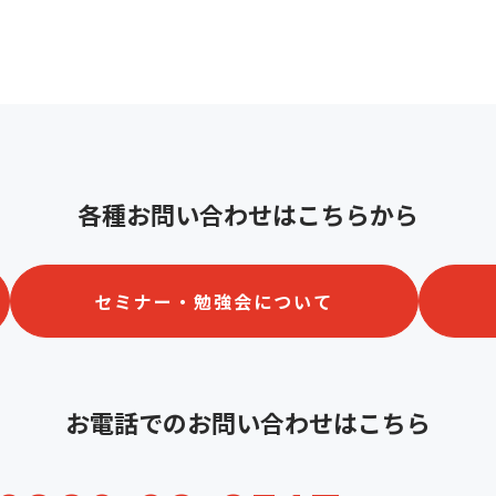
各種お問い合わせはこちらから
セミナー・勉強会について
お電話でのお問い合わせはこちら