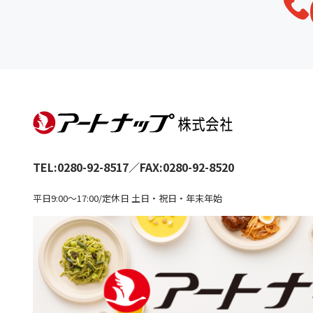
TEL:
0280-92-8517
／
FAX:0280-92-8520
平日9:00～17:00/定休日 土日・祝日・年末年始