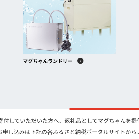
マグちゃんランドリー
寄付していただいた方へ、返礼品としてマグちゃんを提
お申し込みは下記の各ふるさと納税ポータルサイトから