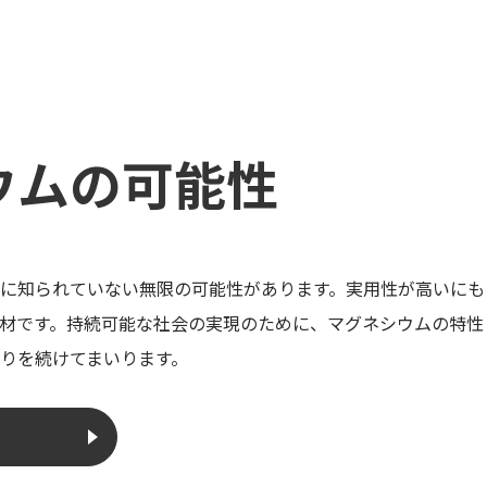
ウムの可能性
に知られていない無限の可能性があります。実用性が高いにも
材です。持続可能な社会の実現のために、マグネシウムの特性
りを続けてまいります。