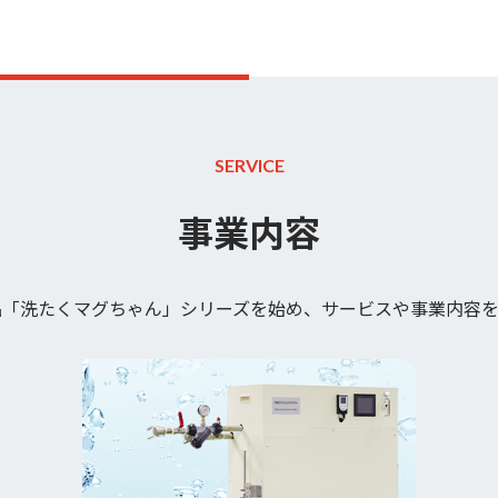
SERVICE
事業内容
品「洗たくマグちゃん」シリーズを始め、サービスや事業内容を