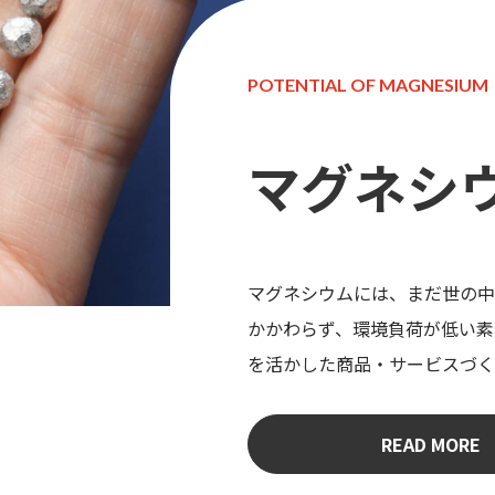
POTENTIAL OF MAGNESIUM
マグネシ
マグネシウムには、まだ世の中
かかわらず、環境負荷が低い素
を活かした商品・サービスづく
READ MORE