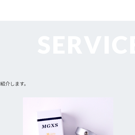
紹介します。