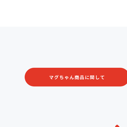
マグちゃん商品に関して