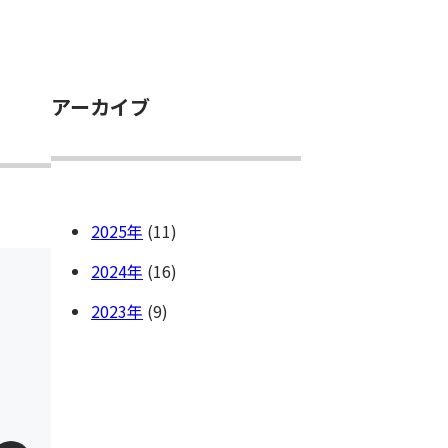
アーカイブ
2025
(11)
2024
(16)
2023
(9)