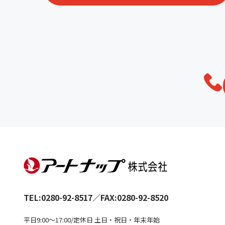
TEL:
0280-92-8517
／
FAX:0280-92-8520
平日9:00～17:00/定休日 土日・祝日・年末年始