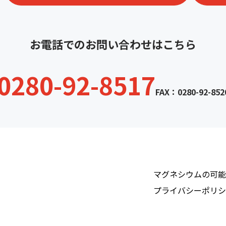
お電話でのお問い合わせはこちら
0280-92-8517
FAX：0280-92-852
マグネシウムの可能
プライバシーポリシ