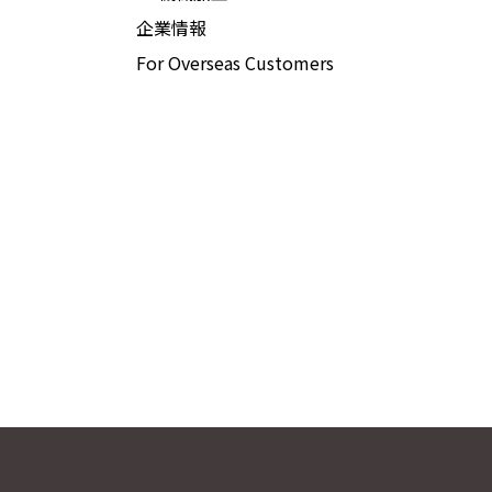
企業情報
For Overseas Customers