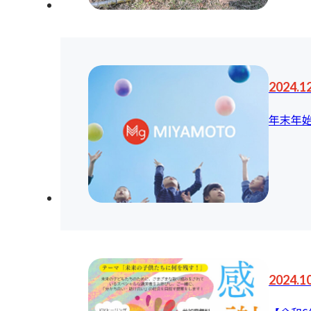
2024.1
年末年
2024.1