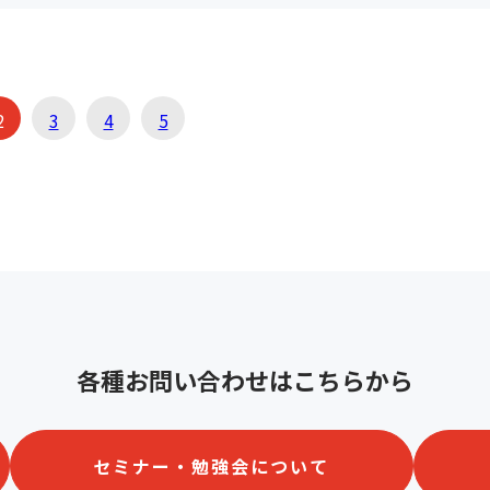
2
3
4
5
各種お問い合わせはこちらから
セミナー・勉強会について