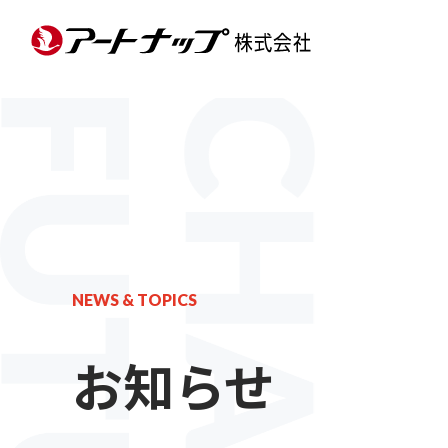
NEWS & TOPICS
お知らせ