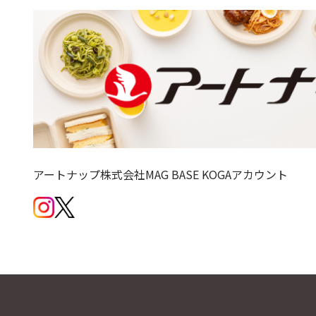
アートナップ株式会社MAG BASE KOGAアカウント