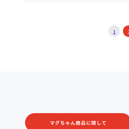
1
マグちゃん商品に関して