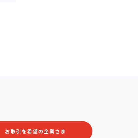
お取引を希望の企業さま