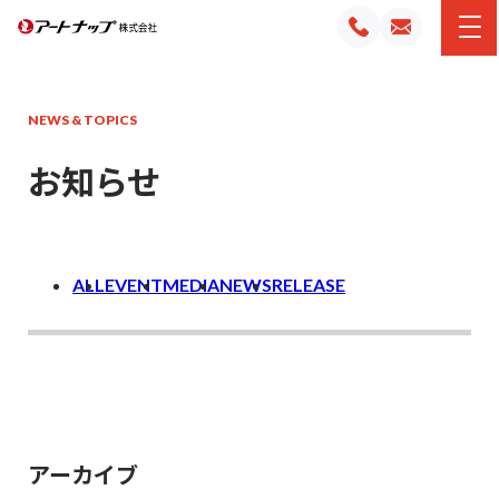
NEWS & TOPICS
お知らせ
ALL
EVENT
MEDIA
NEWS
RELEASE
アーカイブ