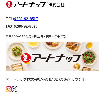
TEL:
0280-92-8517
FAX:0280-92-8520
平日9:00～17:00/定休日 土日・祝日・年末年始
アートナップ株式会社MAG BASE KOGAアカウント