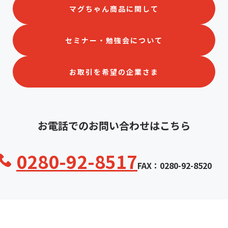
マグちゃん商品に関して
セミナー・勉強会について
お取引を希望の企業さま
お電話でのお問い合わせはこちら
0280-92-8517
FAX：0280-92-8520