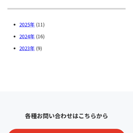
2025
(11)
2024
(16)
2023
(9)
各種お問い合わせはこちらから