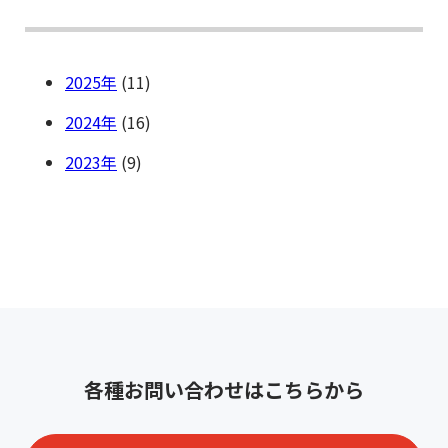
2025
(11)
2024
(16)
2023
(9)
各種お問い合わせはこちらから