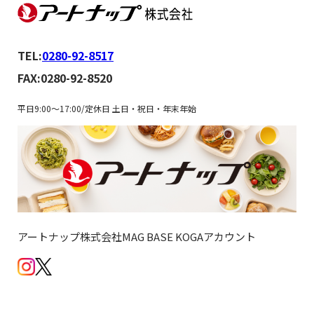
TEL:
0280-92-8517
FAX:0280-92-8520
平日9:00～17:00/定休日 土日・祝日・年末年始
アートナップ株式会社MAG BASE KOGAアカウント