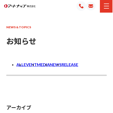
NEWS & TOPICS
お知らせ
ALL
EVENT
MEDIA
NEWS
RELEASE
アーカイブ