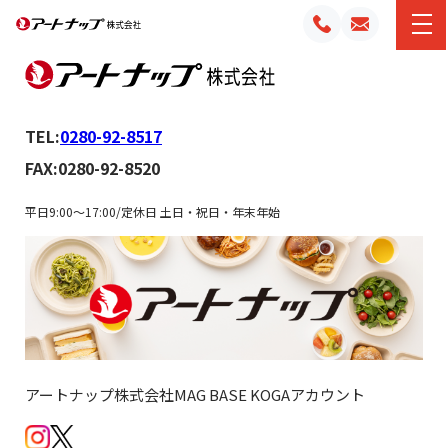
TEL:
0280-92-8517
FAX:0280-92-8520
平日9:00～17:00/定休日 土日・祝日・年末年始
アートナップ株式会社MAG BASE KOGAアカウント