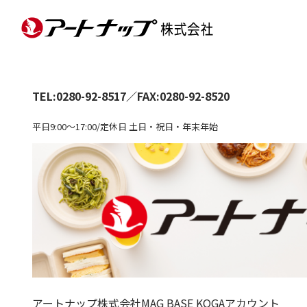
TEL:
0280-92-8517
／
FAX:0280-92-8520
平日9:00～17:00/定休日 土日・祝日・年末年始
アートナップ株式会社MAG BASE KOGAアカウント