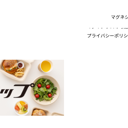
マグネ
マグネシウムの可能
プライバシーポリシ