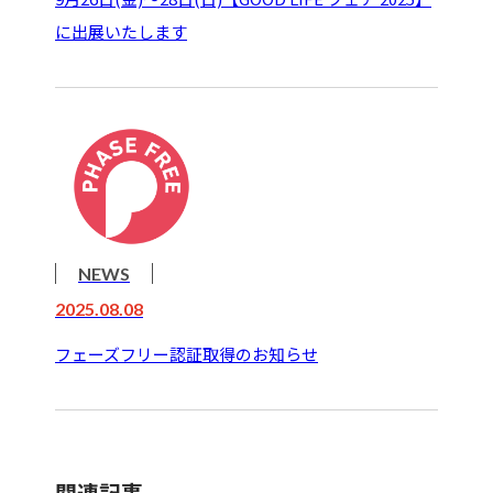
に出展いたします
NEWS
2025.08.08
フェーズフリー認証取得のお知らせ
関連記事