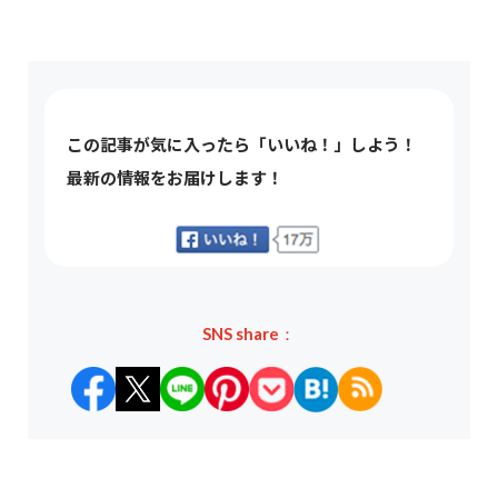
この記事が気に入ったら「いいね！」しよう！
最新の情報をお届けします！
SNS share：