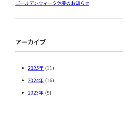
ゴールデンウィーク休業のお知らせ
アーカイブ
2025
(11)
2024
(16)
2023
(9)