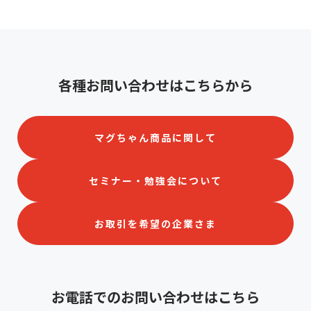
各種お問い合わせはこちらから
マグちゃん商品に関して
セミナー・勉強会について
お取引を希望の企業さま
お電話でのお問い合わせはこちら