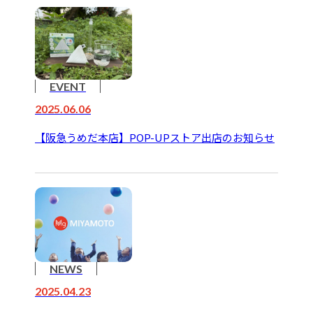
EVENT
2025.06.06
【阪急うめだ本店】POP-UPストア出店のお知らせ
NEWS
2025.04.23