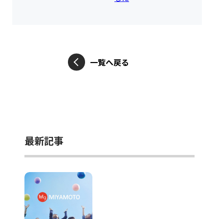
一覧へ戻る
最新記事