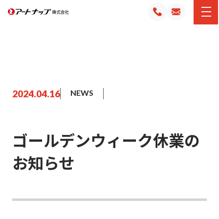
2024.04.16
NEWS
ゴールデンウィーク休業の
お知らせ