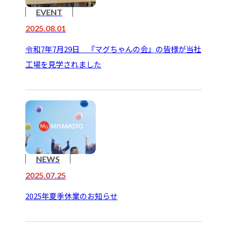
EVENT
2025.08.01
令和7年7月29日 『マグちゃんの会』の皆様が当社
工場を見学されました
NEWS
2025.07.25
2025年夏季休業のお知らせ