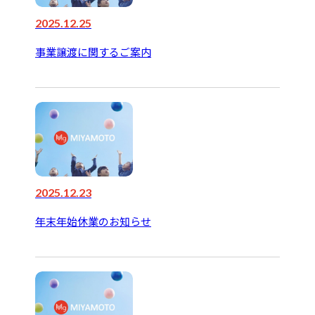
2025.12.25
事業譲渡に関するご案内
2025.12.23
年末年始休業のお知らせ