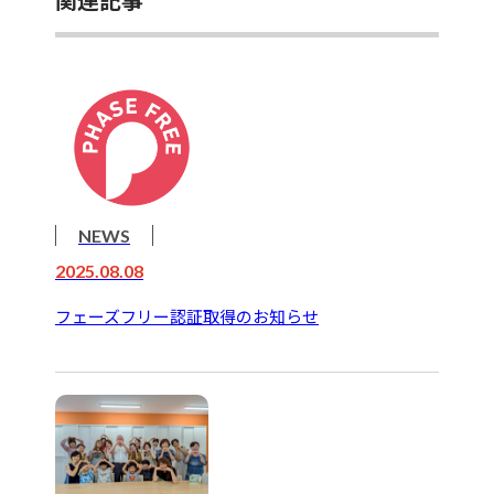
NEWS
2025.08.08
フェーズフリー認証取得のお知らせ