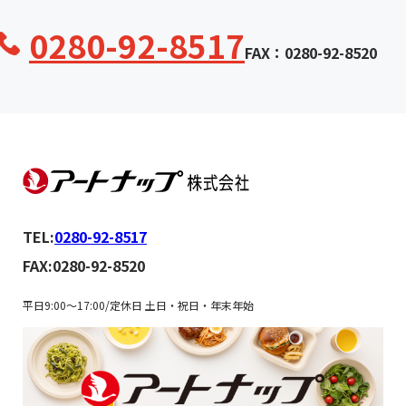
0280-92-8517
FAX：0280-92-8520
TEL:
0280-92-8517
FAX:0280-92-8520
平日9:00～17:00/定休日 土日・祝日・年末年始