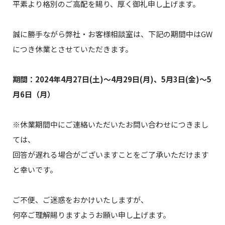
平素より格別のご高配を賜り、厚く御礼申し上げます。
誠に勝手ながら弊社・お客様相談室は、下記の期間中はGW
につき休業とさせていただきます。
期間：2024年4月27日(土)～4月29日(月)、5月3日(金)～5
月6日（月）
※休業期間中にご連絡いただいたお問い合わせにつきまし
ては、
回答が遅れる場合がございますことをご了承いただけます
と幸いです。
ご不便、ご迷惑をおかけいたしますが、
何卒ご理解賜りますようお願い申し上げます。