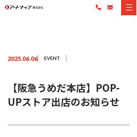
2025.06.06
EVENT
【阪急うめだ本店】POP-
UPストア出店のお知らせ