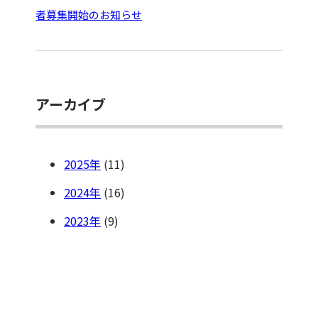
者募集開始のお知らせ
アーカイブ
2025
(11)
2024
(16)
2023
(9)