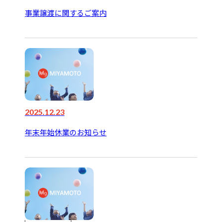
事業譲渡に関するご案内
2025.12.23
年末年始休業のお知らせ