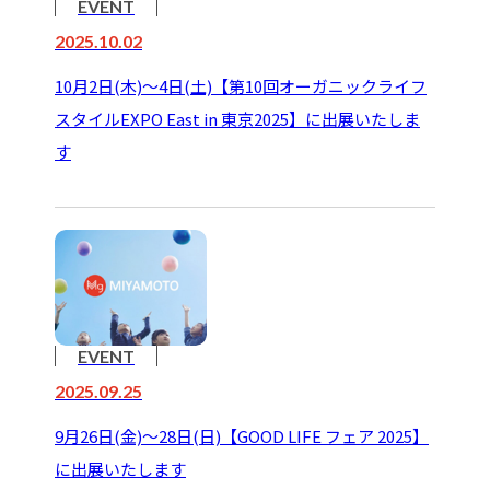
EVENT
2025.10.02
10月2日(木)～4日(土)【第10回オーガニックライフ
スタイルEXPO East in 東京2025】に出展いたしま
す
EVENT
2025.09.25
9月26日(金)～28日(日)【GOOD LIFE フェア 2025】
に出展いたします