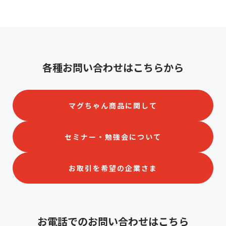
各種お問い合わせはこちらから
マグちゃん商品に関して
セミナー・勉強会について
お取引を希望の企業さま
お電話でのお問い合わせはこちら