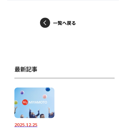
一覧へ戻る
最新記事
2025.12.25