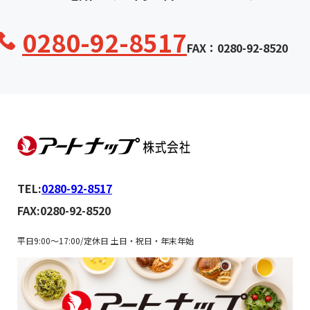
0280-92-8517
FAX：0280-92-8520
TEL:
0280-92-8517
FAX:0280-92-8520
平日9:00～17:00/定休日 土日・祝日・年末年始