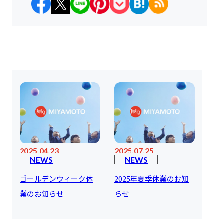
2025.04.23
2025.07.25
NEWS
NEWS
ゴールデンウィーク休
2025年夏季休業のお知
業のお知らせ
らせ