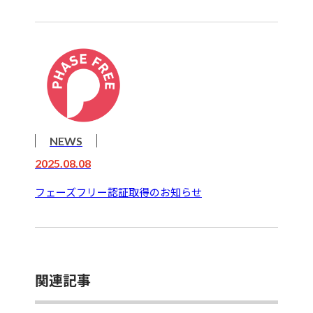
NEWS
2025.08.08
フェーズフリー認証取得のお知らせ
関連記事