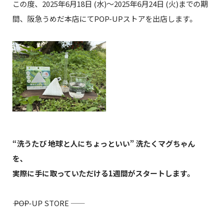
この度、2025年6月18日 (水)〜2025年6月24日 (火)までの期
間、阪急うめだ本店にてPOP-UPストアを出店します。
“洗うたび 地球と人にちょっといい” 洗たくマグちゃん
を、
実際に手に取っていただける1週間がスタートします。
―― POP-UP STORE ――