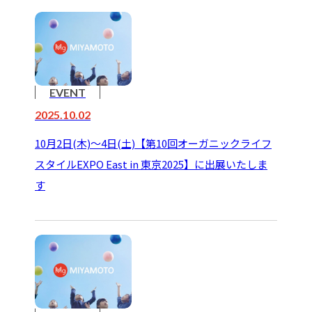
EVENT
2025.10.02
10月2日(木)～4日(土)【第10回オーガニックライフ
スタイルEXPO East in 東京2025】に出展いたしま
す