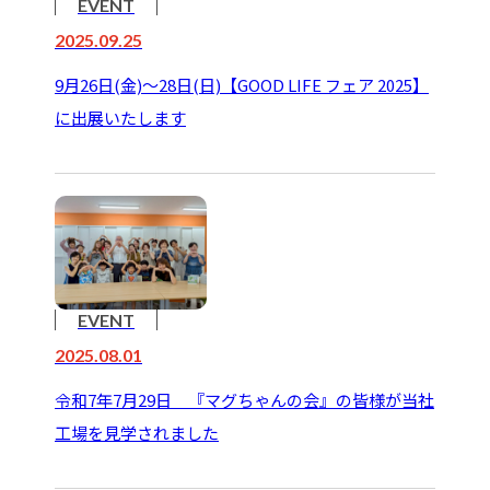
EVENT
2025.09.25
9月26日(金)～28日(日)【GOOD LIFE フェア 2025】
に出展いたします
EVENT
2025.08.01
令和7年7月29日 『マグちゃんの会』の皆様が当社
工場を見学されました