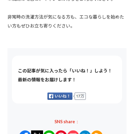
非常時の洗濯方法が気になる方も、エコな暮らしを始めた
い方もぜひお立ち寄りください。
この記事が気に入ったら「いいね！」しよう！
最新の情報をお届けします！
SNS share：