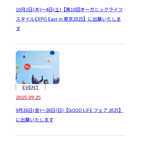
10月2日(木)～4日(土)【第10回オーガニックライフ
スタイルEXPO East in 東京2025】に出展いたしま
す
EVENT
2025.09.25
9月26日(金)～28日(日)【GOOD LIFE フェア 2025】
に出展いたします